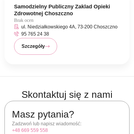
Samodzielny Publiczny Zaklad Opieki
Zdrowotnej Choszczno
Brak ocen
ul. Niedziałkowskiego 4A, 73-200 Choszczno
95 765 24 38
Szczegóły
Skontaktuj się z nami
Masz pytania?
Zadzwoń lub napisz wiadomość:
+48 669 559 558