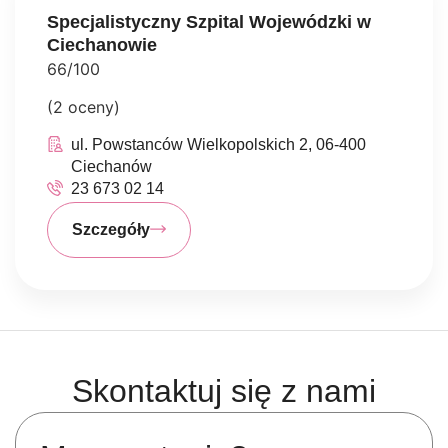
Specjalistyczny Szpital Wojewódzki w
Ciechanowie
66/100
(2 oceny)
ul. Powstanców Wielkopolskich 2, 06-400
Ciechanów
23 673 02 14
Szczegóły
Skontaktuj się z nami