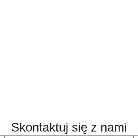
Skontaktuj się z nami