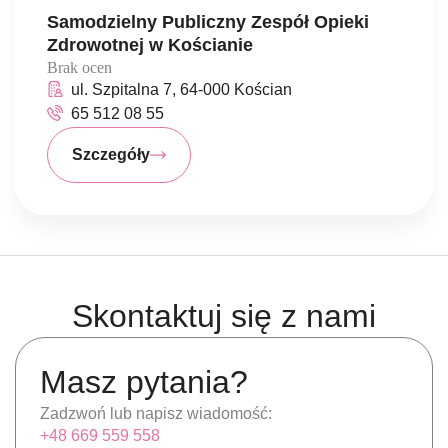
Samodzielny Publiczny Zespół Opieki
Zdrowotnej w Kościanie
Brak ocen
ul. Szpitalna 7, 64-000 Kościan
65 512 08 55
Szczegóły
Skontaktuj się z nami
Masz pytania?
Zadzwoń lub napisz wiadomość:
+48 669 559 558