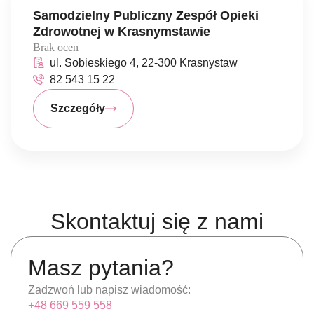
Samodzielny Publiczny Zespół Opieki
Zdrowotnej w Krasnymstawie
Brak ocen
ul. Sobieskiego 4, 22-300 Krasnystaw
82 543 15 22
Szczegóły
Skontaktuj się z nami
Masz pytania?
Zadzwoń lub napisz wiadomość:
+48 669 559 558