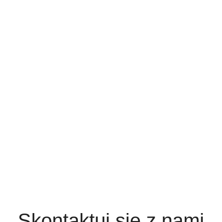
Skontaktuj się z nami