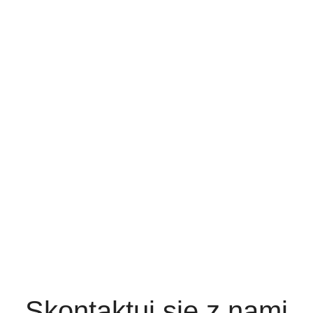
Skontaktuj się z nami