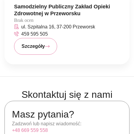
Samodzielny Publiczny Zakład Opieki
Zdrowotnej w Przeworsku
Brak ocen
ul. Szpitalna 16, 37-200 Przeworsk
459 595 505
Szczegóły
Skontaktuj się z nami
Masz pytania?
Zadzwoń lub napisz wiadomość:
+48 669 559 558