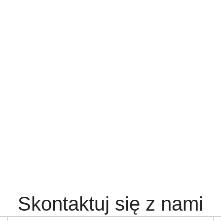
Skontaktuj się z nami