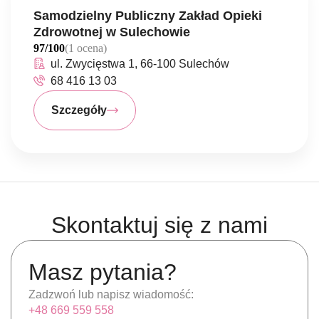
Samodzielny Publiczny Zakład Opieki
Zdrowotnej w Sulechowie
97/100
(1 ocena)
ul. Zwycięstwa 1, 66-100 Sulechów
68 416 13 03
Szczegóły
Skontaktuj się z nami
Masz pytania?
Zadzwoń lub napisz wiadomość:
+48 669 559 558