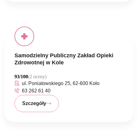
Samodzielny Publiczny Zakład Opieki
Zdrowotnej w Kole
93/100
(2 oceny)
ul. Poniatowskiego 25, 62-600 Koło
63 262 61 40
Szczegóły