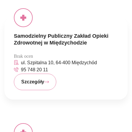
Samodzielny Publiczny Zakład Opieki
Zdrowotnej w Międzychodzie
Brak ocen
ul. Szpitalna 10, 64-400 Międzychód
95 748 20 11
Szczegóły