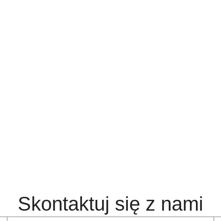
Skontaktuj się z nami