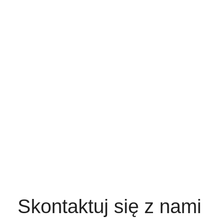
Skontaktuj się z nami