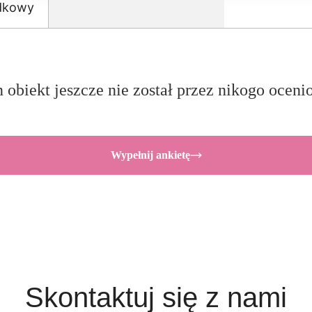
odkowy
 obiekt jeszcze nie został przez nikogo oceni
Wypełnij ankietę
Skontaktuj się z nami