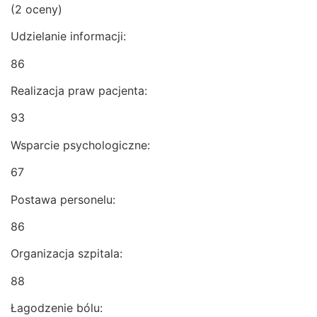
(2 oceny)
Udzielanie informacji:
86
Realizacja praw pacjenta:
93
Wsparcie psychologiczne:
67
Postawa personelu:
86
Organizacja szpitala:
88
Łagodzenie bólu: