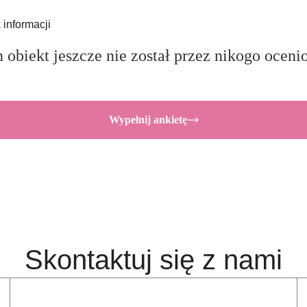
 informacji
 obiekt jeszcze nie został przez nikogo oceni
Wypełnij ankietę
Skontaktuj się z nami