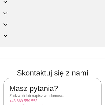
Skontaktuj się z nami
Masz pytania?
Zadzwoń lub napisz wiadomość:
+48 669 559 558