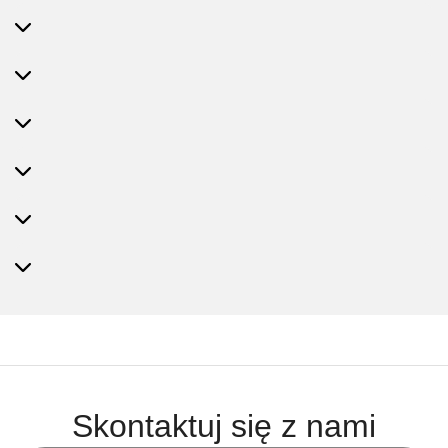
Skontaktuj się z nami