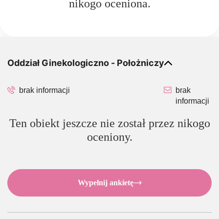
nikogo oceniona.
Oddział Ginekologiczno - Położniczy
brak informacji
brak
informacji
Ten obiekt jeszcze nie został przez nikogo
oceniony.
Wypełnij ankietę