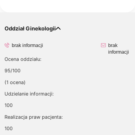
Oddział Ginekologii
brak informacji
brak
informacji
Ocena oddziału:
95/100
(1 ocena)
Udzielanie informacji:
100
Realizacja praw pacjenta:
100