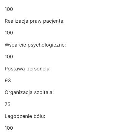
100
Realizacja praw pacjenta:
100
Wsparcie psychologiczne:
100
Postawa personelu:
93
Organizacja szpitala:
75
Łagodzenie bólu:
100