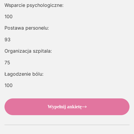
Wsparcie psychologiczne:
100
Postawa personelu:
93
Organizacja szpitala:
75
Łagodzenie bólu:
100
Wypełnij ankietę