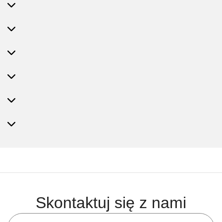
Skontaktuj się z nami