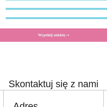
Wypełnij ankietę
Skontaktuj się z nami
Adres