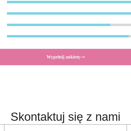
Wypełnij ankietę
Skontaktuj się z nami