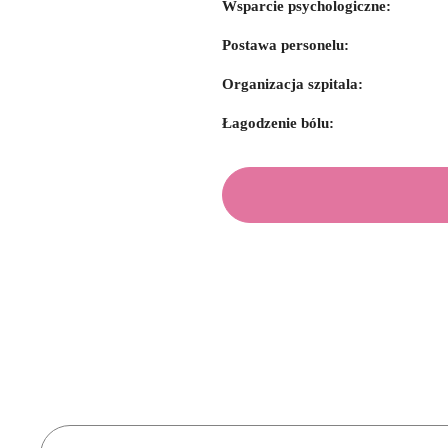
Wsparcie psychologiczne:
Postawa personelu:
Organizacja szpitala:
Łagodzenie bólu: