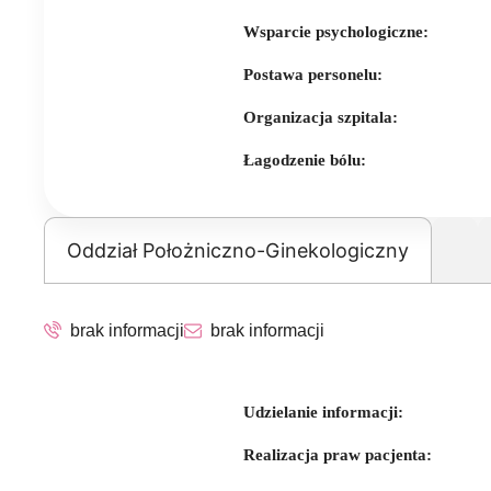
Wsparcie psychologiczne:
Postawa personelu:
Organizacja szpitala:
Łagodzenie bólu:
Oddział Położniczno-Ginekologiczny
brak informacji
brak informacji
Udzielanie informacji:
Realizacja praw pacjenta: