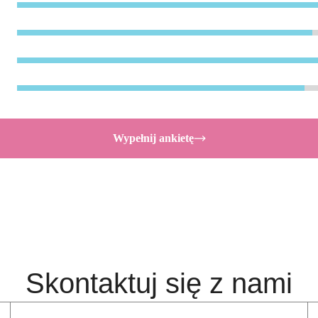
Wypełnij ankietę
Skontaktuj się z nami