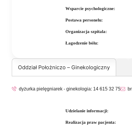
Wsparcie psychologiczne:
Postawa personelu:
Organizacja szpitala:
Łagodzenie bólu:
Oddział Położniczo – Ginekologiczny
dyżurka pielęgniarek - ginekologia:
14 615 32 75
br
Udzielanie informacji:
Realizacja praw pacjenta: