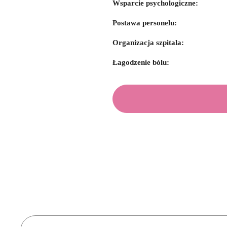
Wsparcie psychologiczne:
Postawa personelu:
Organizacja szpitala:
Łagodzenie bólu: