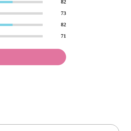
82
73
82
71