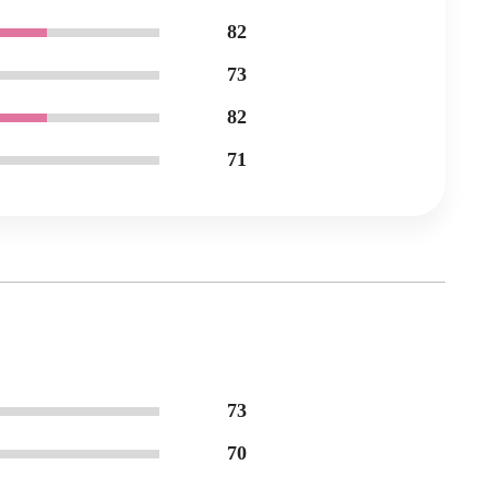
82
73
82
71
73
70