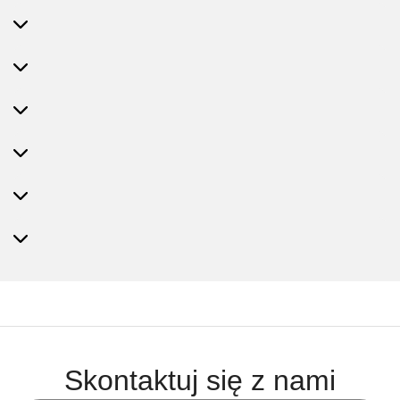
Skontaktuj się z nami