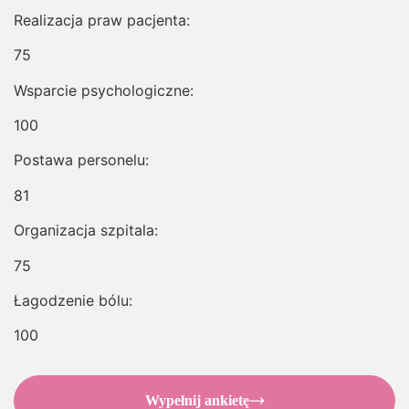
Realizacja praw pacjenta:
75
Wsparcie psychologiczne:
100
Postawa personelu:
81
Organizacja szpitala:
75
Łagodzenie bólu:
100
Wypełnij ankietę