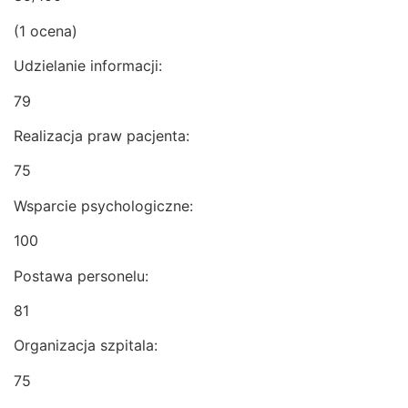
(1 ocena)
Udzielanie informacji:
79
Realizacja praw pacjenta:
75
Wsparcie psychologiczne:
100
Postawa personelu:
81
Organizacja szpitala:
75