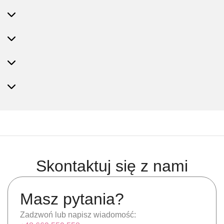
Skontaktuj się z nami
Masz pytania?
Zadzwoń lub napisz wiadomość: