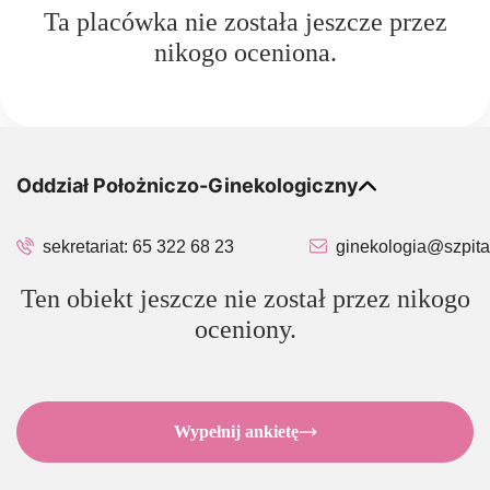
Ta placówka nie została jeszcze przez
nikogo oceniona.
Oddział Położniczo-Ginekologiczny
sekretariat:
65 322 68 23
ginekologia@szpita
Ten obiekt jeszcze nie został przez nikogo
oceniony.
Wypełnij ankietę