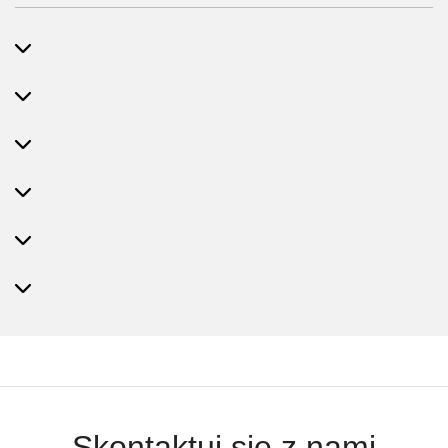
Skontaktuj się z nami