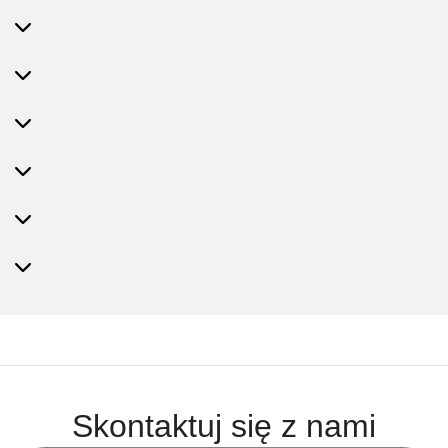
Skontaktuj się z nami