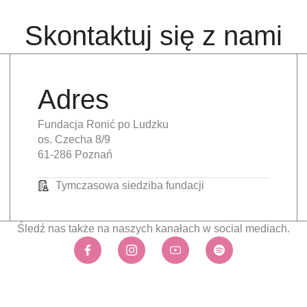
Skontaktuj się z nami
Adres
Fundacja Ronić po Ludzku
os. Czecha 8/9
61-286 Poznań
Tymczasowa siedziba fundacji
Śledź nas także na naszych kanałach w social mediach.