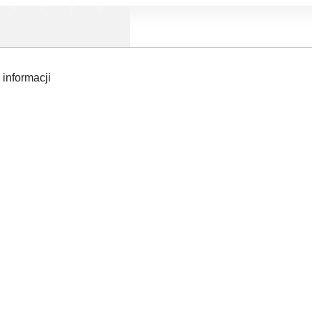
 informacji