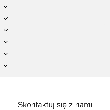
Skontaktuj się z nami