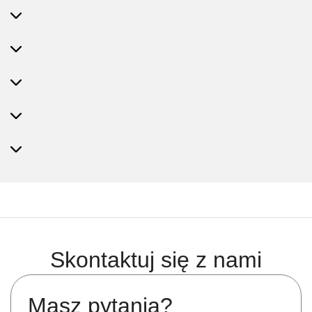
Skontaktuj się z nami
Masz pytania?