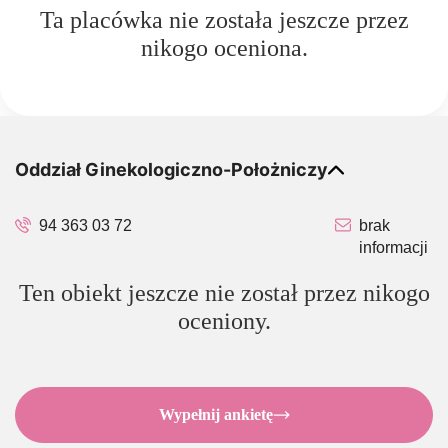
Ta placówka nie została jeszcze przez
nikogo oceniona.
Oddział Ginekologiczno-Położniczy
94 363 03 72
brak
informacji
Ten obiekt jeszcze nie został przez nikogo
oceniony.
Wypełnij ankietę