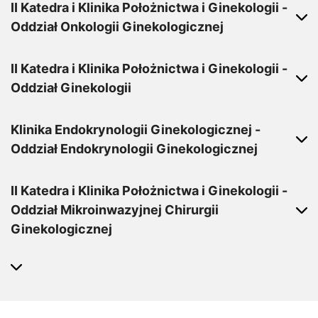
II Katedra i Klinika Położnictwa i Ginekologii -
Oddział Onkologii Ginekologicznej
II Katedra i Klinika Położnictwa i Ginekologii -
Oddział Ginekologii
Klinika Endokrynologii Ginekologicznej -
Oddział Endokrynologii Ginekologicznej
II Katedra i Klinika Położnictwa i Ginekologii -
Oddział Mikroinwazyjnej Chirurgii
Ginekologicznej