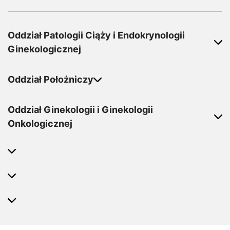
Oddział Patologii Ciąży i Endokrynologii
Ginekologicznej
Oddział Położniczy
Oddział Ginekologii i Ginekologii
Onkologicznej