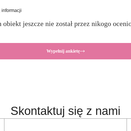
 informacji
 obiekt jeszcze nie został przez nikogo oceni
Wypełnij ankietę
Skontaktuj się z nami