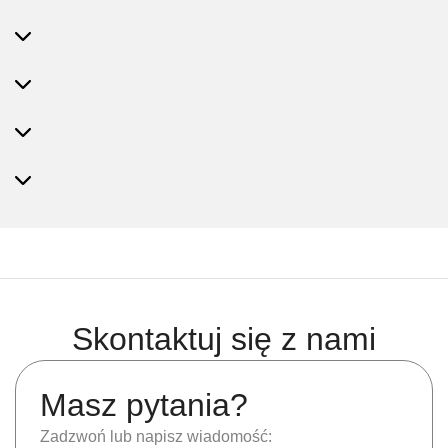
Skontaktuj się z nami
Masz pytania?
Zadzwoń lub napisz wiadomość: