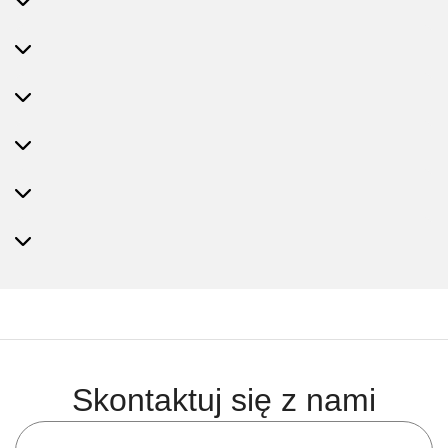
Skontaktuj się z nami