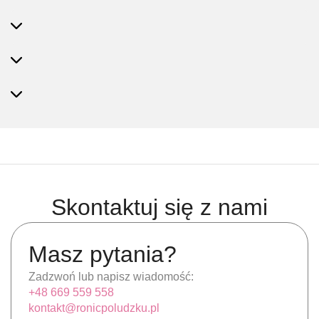
Skontaktuj się z nami
Masz pytania?
Zadzwoń lub napisz wiadomość:
+48 669 559 558
kontakt@ronicpoludzku.pl