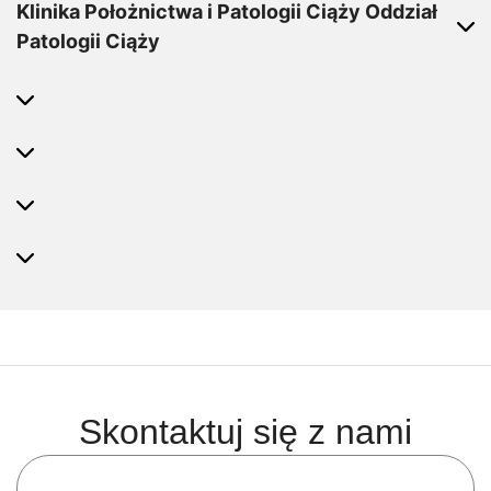
Klinika Położnictwa i Patologii Ciąży Oddział
Patologii Ciąży
Skontaktuj się z nami