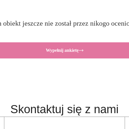
 obiekt jeszcze nie został przez nikogo oceni
Wypełnij ankietę
Skontaktuj się z nami