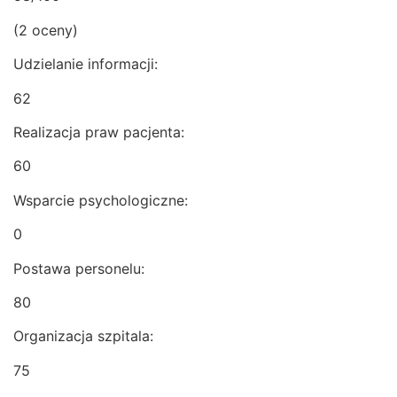
(2 oceny)
Udzielanie informacji:
62
Realizacja praw pacjenta:
60
Wsparcie psychologiczne:
0
Postawa personelu:
80
Organizacja szpitala:
75