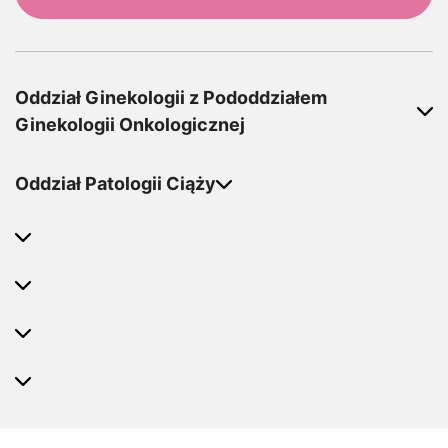
Oddział Ginekologii z Pododdziałem
Ginekologii Onkologicznej
Oddział Patologii Ciąży