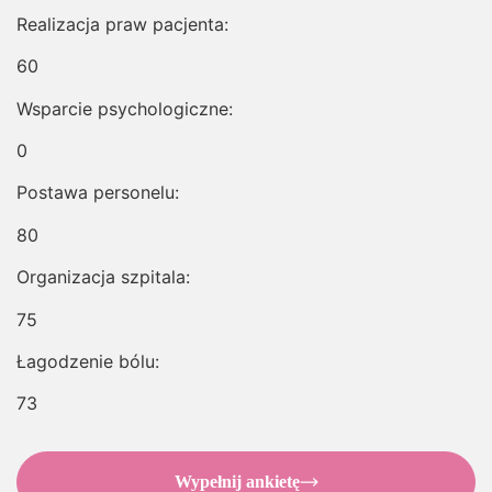
Realizacja praw pacjenta:
60
Wsparcie psychologiczne:
0
Postawa personelu:
80
Organizacja szpitala:
75
Łagodzenie bólu:
73
Wypełnij ankietę