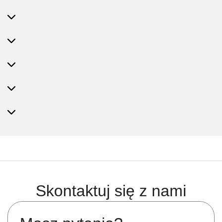
Skontaktuj się z nami