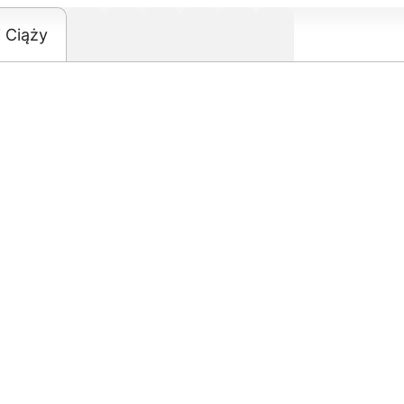
i Ciąży