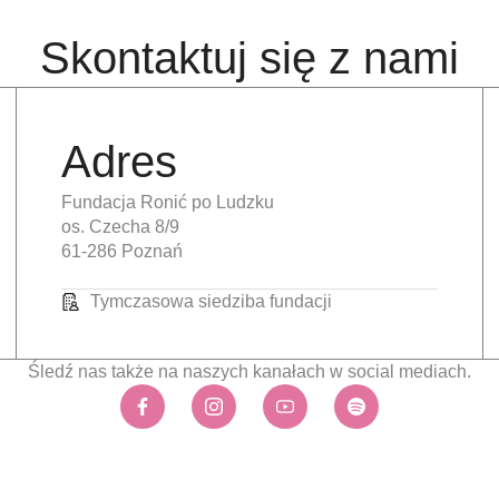
Skontaktuj się z nami
Adres
Fundacja Ronić po Ludzku
os. Czecha 8/9
61-286 Poznań
Tymczasowa siedziba fundacji
Śledź nas także na naszych kanałach w social mediach.