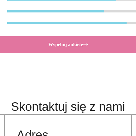
Wypełnij ankietę
Skontaktuj się z nami
Adres