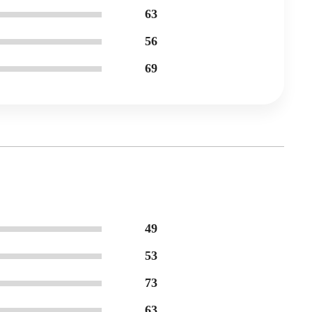
63
56
69
49
53
73
63