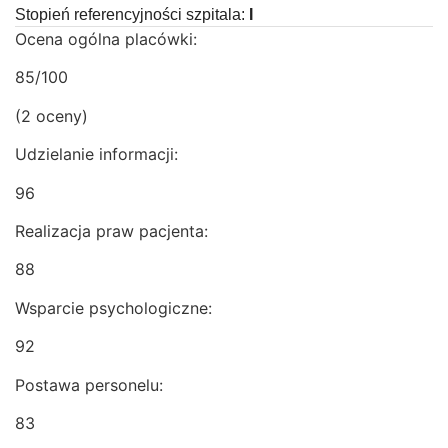
Stopień referencyjności szpitala:
I
Ocena ogólna placówki:
85/100
(2 oceny)
Udzielanie informacji:
96
Realizacja praw pacjenta:
88
Wsparcie psychologiczne:
92
Postawa personelu:
83