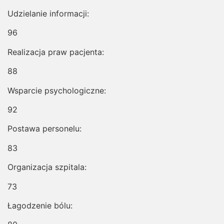
Udzielanie informacji:
96
Realizacja praw pacjenta:
88
Wsparcie psychologiczne:
92
Postawa personelu:
83
Organizacja szpitala:
73
Łagodzenie bólu: