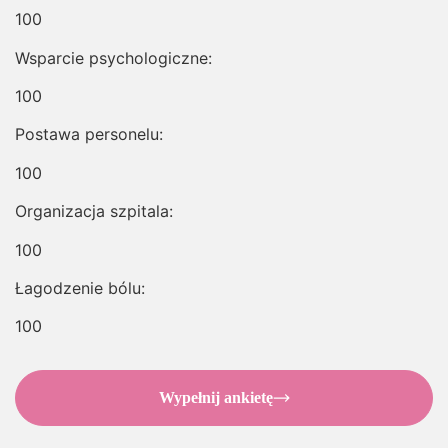
100
Wsparcie psychologiczne:
100
Postawa personelu:
100
Organizacja szpitala:
100
Łagodzenie bólu:
100
Wypełnij ankietę