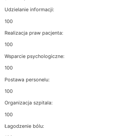
Udzielanie informacji:
100
Realizacja praw pacjenta:
100
Wsparcie psychologiczne:
100
Postawa personelu:
100
Organizacja szpitala:
100
Łagodzenie bólu: