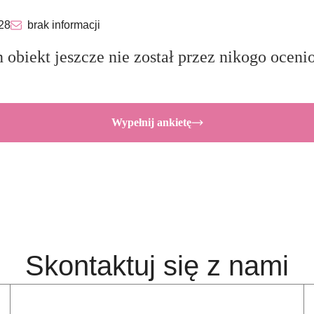
28
brak informacji
 obiekt jeszcze nie został przez nikogo oceni
Wypełnij ankietę
Skontaktuj się z nami