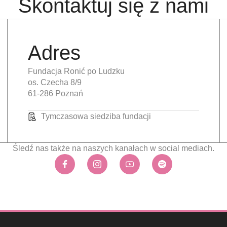
Skontaktuj się z nami
Adres
Fundacja Ronić po Ludzku
os. Czecha 8/9
61-286 Poznań
Tymczasowa siedziba fundacji
Śledź nas także na naszych kanałach w social mediach.