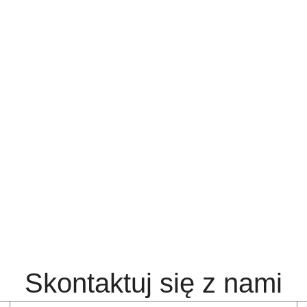
Skontaktuj się z nami