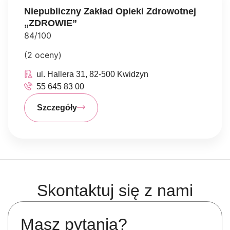
Niepubliczny Zakład Opieki Zdrowotnej
„ZDROWIE”
84/100
(2 oceny)
ul. Hallera 31, 82-500 Kwidzyn
55 645 83 00
Szczegóły
Skontaktuj się z nami
Masz pytania?