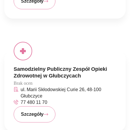
Szczegóły
Samodzielny Publiczny Zespół Opieki
Zdrowotnej w Głubczycach
Brak ocen
ul. Marii Skłodowskiej Curie 26, 48-100
Głubczyce
77 480 11 70
Szczegóły