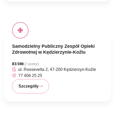
Samodzielny Publiczny Zespół Opieki
Zdrowotnej w Kędzierzynie-Koźlu
83/100
(2 oceny)
ul. Roosevelta 2, 47-200 Kędzierzyn-Koźle
77 406 25 25
Szczegóły