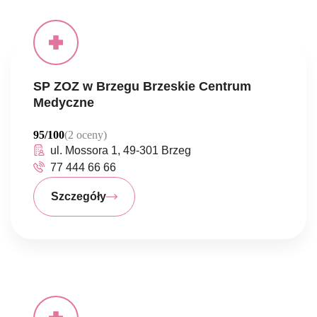
SP ZOZ w Brzegu Brzeskie Centrum
Medyczne
95/100
(2 oceny)
ul. Mossora 1, 49-301 Brzeg
77 444 66 66
Szczegóły